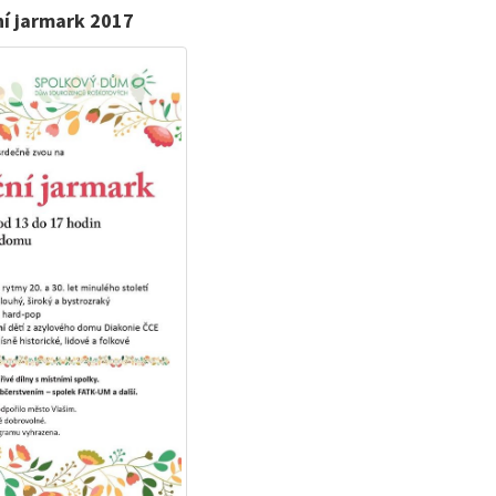
ní jarmark 2017