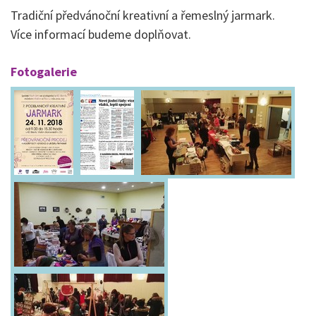
Tradiční předvánoční kreativní a řemeslný jarmark.
Více informací budeme doplňovat.
Fotogalerie