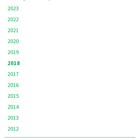
2023
2022
2021
2020
2019
2018
2017
2016
2015
2014
2013
2012