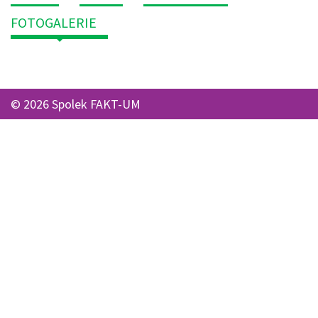
FOTOGALERIE
© 2026 Spolek FAKT-UM