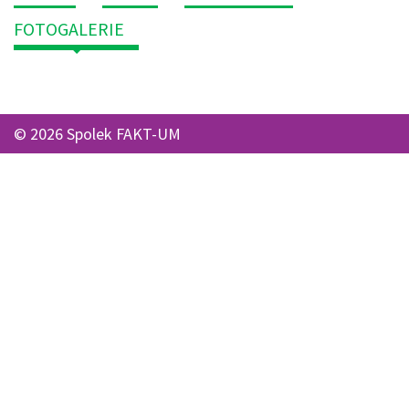
FOTOGALERIE
© 2026 Spolek FAKT-UM